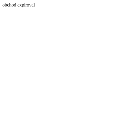
obchod expiroval